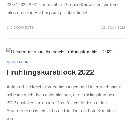
22.07.2022 8:00 Uhr buchbar. Genaue Kurszeiten, weitere
Infos und eine Buchungsmöglichkeit findest…
0 COMMENTS
21. JULY 2022
ALLGEMEIN
Frühlingskursblock 2022
Aufgrund zahlreicher Verschiebungen und Unterbrechungen,
habe ich mich dazu entschlossen, den Frühlingskursblock
2022 ausfallen zu lassen. Das Zeitfenster bis zu den
Sommerferien ist einfach zu klein. Der nächste Kursblock
wird…